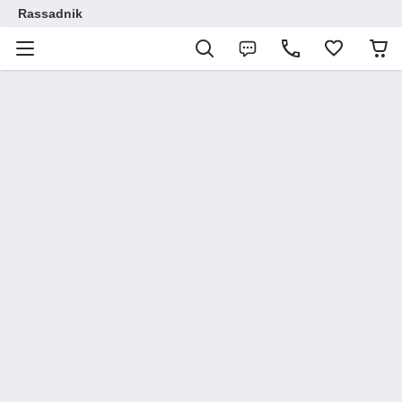
Rassadnik