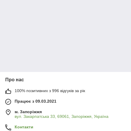
Про нас
100% позитивних з 996 відгуків за рік
Працює з 09.03.2021
м. Запоріжжя
вул. Закарпатська 33, 69061, Запоріжжя, Україна
Контакти