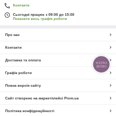
Контакти
Сьогодні працює з 09:00 до 15:00
Показати весь графік роботи
Про нас
Контакти
Доставка та оплата
КНОПКА
ЗВ'ЯЗКУ
Графік роботи
Повна версія сайту
Сайт створено на маркетплейсі
Prom.ua
Політика конфіденційності