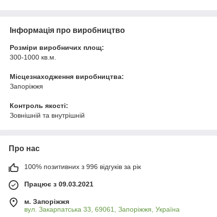
Інформація про виробництво
Розміри виробничих площ:
300-1000 кв.м.
Місцезнаходження виробництва:
Запоріжжя
Контроль якості:
Зовнішній та внутрішній
Про нас
100% позитивних з 996 відгуків за рік
Працює з 09.03.2021
м. Запоріжжя
вул. Закарпатська 33, 69061, Запоріжжя, Україна