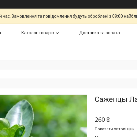
й час. Замовлення та повідомлення будуть оброблені з 09:00 найбли
а
Каталог товарів
Доставка та оплата
Саженцы Лай
260 ₴
Показати оптові ціни