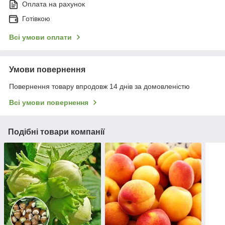
Оплата на рахунок
Готівкою
Всі умови оплати
Умови повернення
Повернення товару впродовж 14 днів за домовленістю
Всі умови повернення
Подібні товари компанії