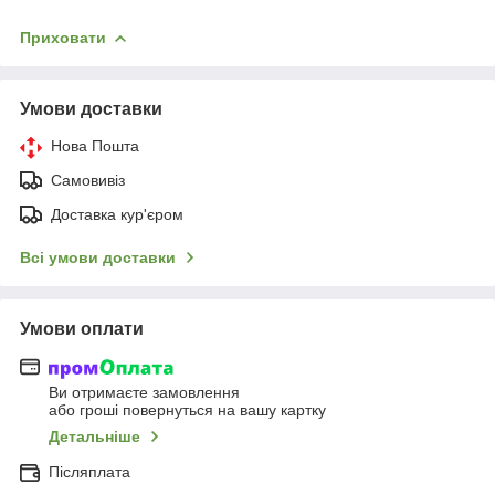
Приховати
Умови доставки
Нова Пошта
Самовивіз
Доставка кур'єром
Всі умови доставки
Умови оплати
Ви отримаєте замовлення
або гроші повернуться на вашу картку
Детальніше
Післяплата