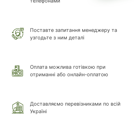
телефонами
Поставте запитання менеджеру та
узгодьте з ним деталі
Оплата можлива готівкою при
отриманні або онлайн-оплатою
Доставляємо перевізниками по всій
Україні