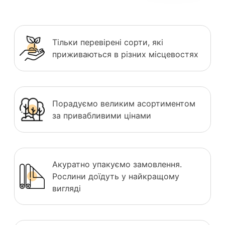
Тільки перевірені сорти, які
приживаються в різних місцевостях
Порадуємо великим асортиментом
за привабливими цінами
Акуратно упакуємо замовлення.
Рослини доїдуть у найкращому
вигляді