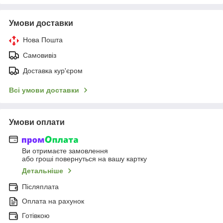
Умови доставки
Нова Пошта
Самовивіз
Доставка кур'єром
Всі умови доставки
Умови оплати
Ви отримаєте замовлення
або гроші повернуться на вашу картку
Детальніше
Післяплата
Оплата на рахунок
Готівкою