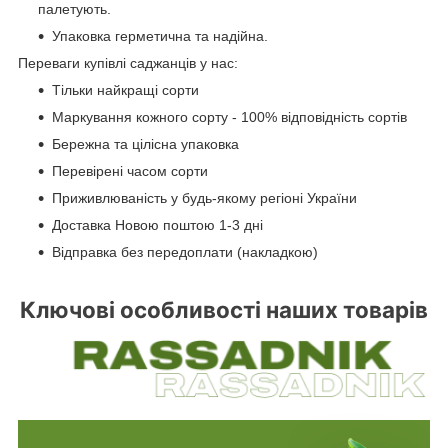
палетують.
Упаковка герметична та надійна.
Переваги купівлі саджанців у нас:
Тільки найкращі сорти
Маркування кожного сорту - 100% відповідність сортів
Бережна та цілісна упаковка
Перевірені часом сорти
Приживлюваність у будь-якому регіоні України
Доставка Новою поштою 1-3 дні
Відправка без передоплати (накладкою)
Ключові особливості наших товарів