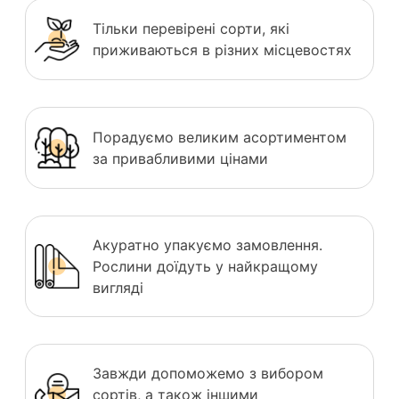
Тільки перевірені сорти, які
приживаються в різних місцевостях
Порадуємо великим асортиментом
за привабливими цінами
Акуратно упакуємо замовлення.
Рослини доїдуть у найкращому
вигляді
Завжди допоможемо з вибором
сортів, а також іншими