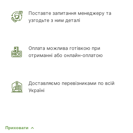
Поставте запитання менеджеру та
узгодьте з ним деталі
Оплата можлива готівкою при
отриманні або онлайн-оплатою
Доставляємо перевізниками по всій
Україні
Приховати