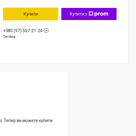
Купити
Купити з
+380 (97) 507-21-24
Тетяна
жі. Тепер ви можете купити