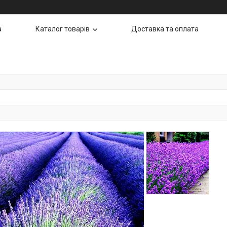
а
Каталог товарів
Доставка та оплата