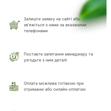
Залиште заявку на сайті або
зв'яжіться з нами за вказаними
телефонами
Поставте запитання менеджеру та
узгодьте з ним деталі
Оплата можлива готівкою при
отриманні або онлайн-оплатою