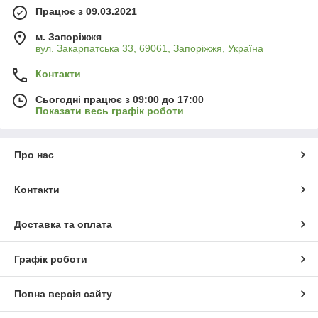
Працює з 09.03.2021
м. Запоріжжя
вул. Закарпатська 33, 69061, Запоріжжя, Україна
Контакти
Сьогодні працює з 09:00 до 17:00
Показати весь графік роботи
Про нас
Контакти
Доставка та оплата
Графік роботи
Повна версія сайту