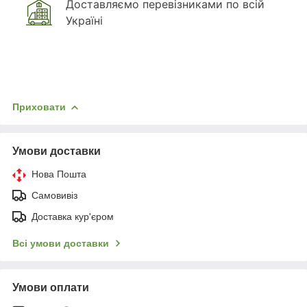
Доставляємо перевізниками по всій
Україні
Приховати
Умови доставки
Нова Пошта
Самовивіз
Доставка кур'єром
Всі умови доставки
Умови оплати