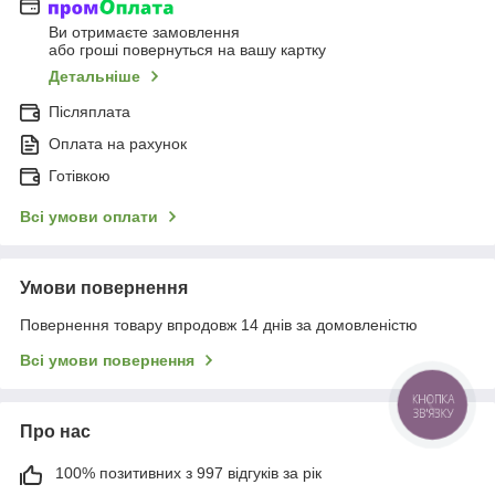
Ви отримаєте замовлення
або гроші повернуться на вашу картку
Детальніше
Післяплата
Оплата на рахунок
Готівкою
Всі умови оплати
Умови повернення
Повернення товару впродовж 14 днів за домовленістю
Всі умови повернення
Про нас
100% позитивних з 997 відгуків за рік