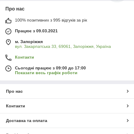
Про нас
100% позитивних з 995 відгуків за рік
Працює з 09.03.2021
м. Запоріжжя
вул. Закарпатська 33, 69061, Запоріжжя, Україна
Контакти
Сьогодні працює з 09:00 до 17:00
Показати весь графік роботи
Про нас
Контакти
Доставка та оплата