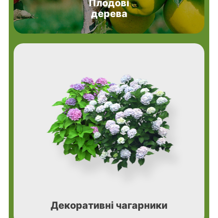
Плодові
дерева
Декоративні чагарники