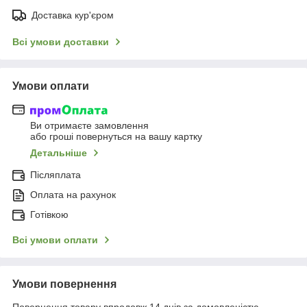
Доставка кур'єром
Всі умови доставки
Умови оплати
Ви отримаєте замовлення
або гроші повернуться на вашу картку
Детальніше
Післяплата
Оплата на рахунок
Готівкою
Всі умови оплати
Умови повернення