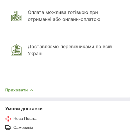
Оплата можлива готівкою при
отриманні або онлайн-оплатою
Доставляємо перевізниками по всій
Україні
Приховати
Умови доставки
Нова Пошта
Самовивіз