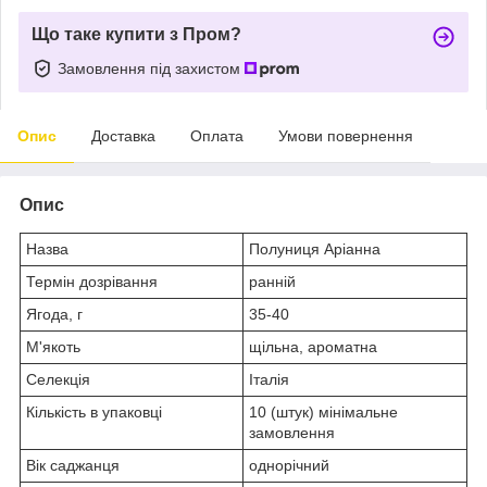
Що таке купити з Пром?
Замовлення під захистом
Опис
Доставка
Оплата
Умови повернення
Опис
Назва
Полуниця Аріанна
Термін дозрівання
ранній
Ягода, г
35-40
М'якоть
щільна, ароматна
Селекція
Італія
Кількість в упаковці
10 (штук) мінімальне
замовлення
Вік саджанця
однорічний