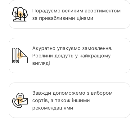
Порадуємо великим асортиментом
за привабливими цінами
Акуратно упакуємо замовлення.
Рослини доїдуть у найкращому
вигляді
Завжди допоможемо з вибором
сортів, а також іншими
рекомендаціями