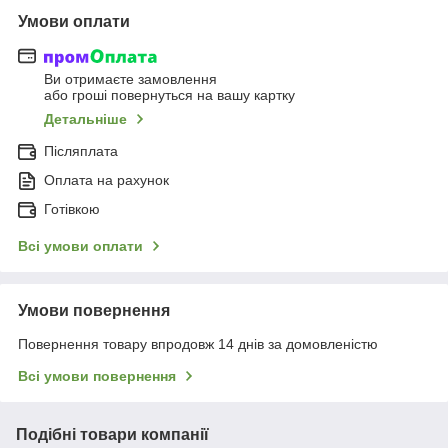
Умови оплати
Ви отримаєте замовлення
або гроші повернуться на вашу картку
Детальніше
Післяплата
Оплата на рахунок
Готівкою
Всі умови оплати
Умови повернення
Повернення товару впродовж 14 днів за домовленістю
Всі умови повернення
Подібні товари компанії