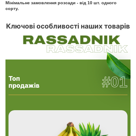
Мінімальне замовлення розсади - від 10 шт. одного
сорту.
Ключові особливості наших товарів
#01
Топ
продажів