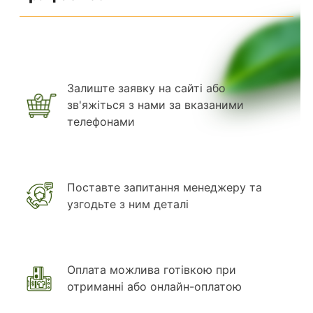
Залиште заявку на сайті або
зв'яжіться з нами за вказаними
телефонами
Поставте запитання менеджеру та
узгодьте з ним деталі
Оплата можлива готівкою при
отриманні або онлайн-оплатою