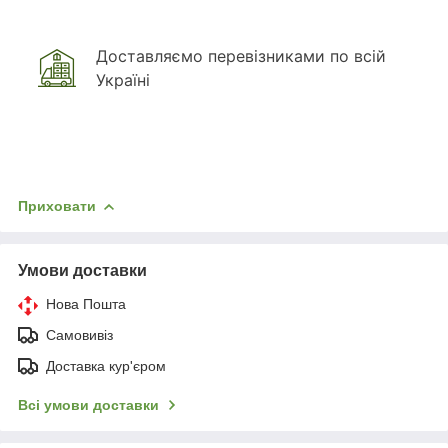
Доставляємо перевізниками по всій
Україні
Приховати
Умови доставки
Нова Пошта
Самовивіз
Доставка кур'єром
Всі умови доставки