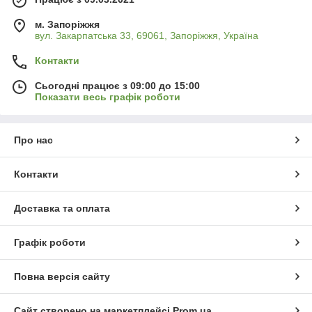
м. Запоріжжя
вул. Закарпатська 33, 69061, Запоріжжя, Україна
Контакти
Сьогодні працює з 09:00 до 15:00
Показати весь графік роботи
Про нас
Контакти
Доставка та оплата
Графік роботи
Повна версія сайту
Сайт створено на маркетплейсі
Prom.ua