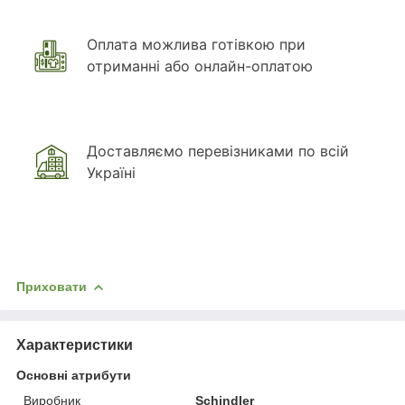
Оплата можлива готівкою при
отриманні або онлайн-оплатою
Доставляємо перевізниками по всій
Україні
Приховати
Характеристики
Основні атрибути
Виробник
Schindler