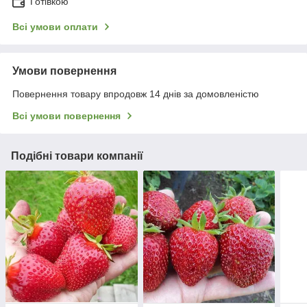
Готівкою
Всі умови оплати
Умови повернення
Повернення товару впродовж 14 днів за домовленістю
Всі умови повернення
Подібні товари компанії