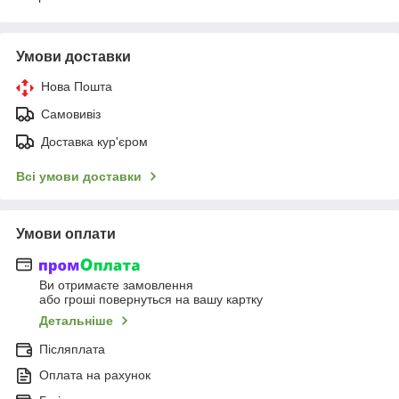
Умови доставки
Нова Пошта
Самовивіз
Доставка кур'єром
Всі умови доставки
Умови оплати
Ви отримаєте замовлення
або гроші повернуться на вашу картку
Детальніше
Післяплата
Оплата на рахунок