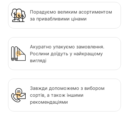
Порадуємо великим асортиментом
за привабливими цінами
Акуратно упакуємо замовлення.
Рослини доїдуть у найкращому
вигляді
Завжди допоможемо з вибором
сортів, а також іншими
рекомендаціями