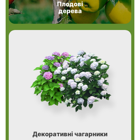
Плодові
дерева
Декоративні чагарники