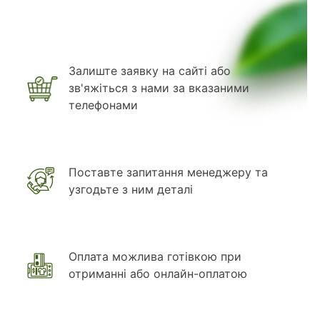
Залиште заявку на сайті або
зв'яжіться з нами за вказаними
телефонами
Поставте запитання менеджеру та
узгодьте з ним деталі
Оплата можлива готівкою при
отриманні або онлайн-оплатою