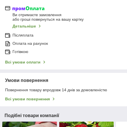
Ви отримаєте замовлення
або гроші повернуться на вашу картку
Детальніше
Післяплата
Оплата на рахунок
Готівкою
Всі умови оплати
Умови повернення
Повернення товару впродовж 14 днів за домовленістю
Всі умови повернення
Подібні товари компанії