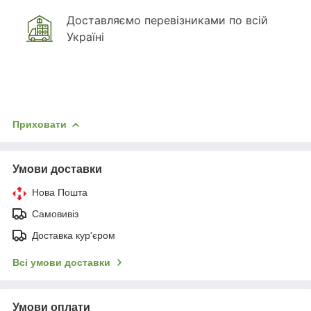
Доставляємо перевізниками по всій
Україні
Приховати
Умови доставки
Нова Пошта
Самовивіз
Доставка кур'єром
Всі умови доставки
Умови оплати