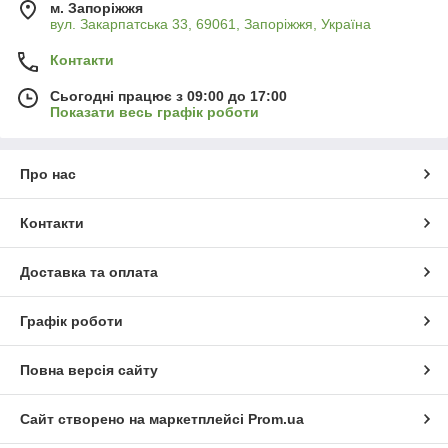
м. Запоріжжя
вул. Закарпатська 33, 69061, Запоріжжя, Україна
Контакти
Сьогодні працює з 09:00 до 17:00
Показати весь графік роботи
Про нас
Контакти
Доставка та оплата
Графік роботи
Повна версія сайту
Сайт створено на маркетплейсі
Prom.ua