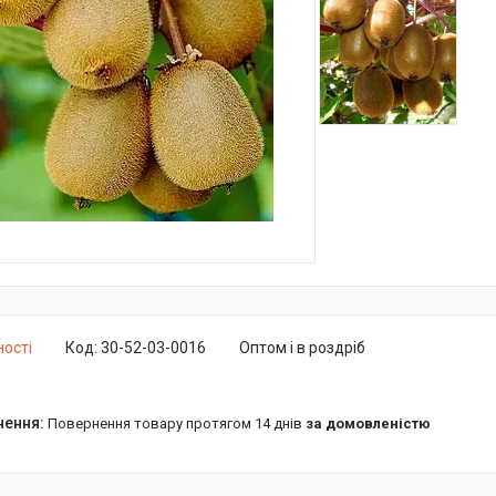
ності
Код:
30-52-03-0016
Оптом і в роздріб
повернення товару протягом 14 днів
за домовленістю