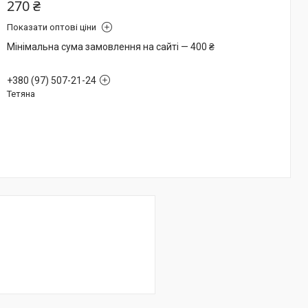
270 ₴
Показати оптові ціни
Мінімальна сума замовлення на сайті — 400 ₴
+380 (97) 507-21-24
Тетяна