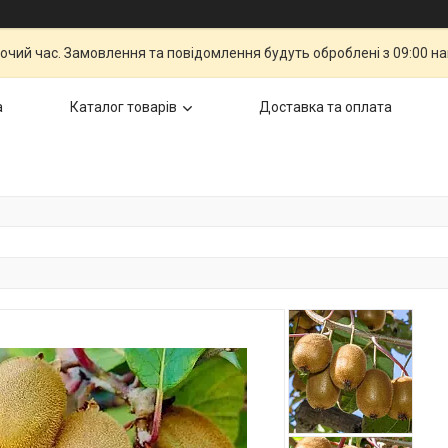
бочий час. Замовлення та повідомлення будуть оброблені з 09:00 н
а
Каталог товарів
Доставка та оплата