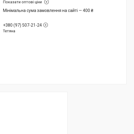
Показати оптові ціни
Мінімальна сума замовлення на сайті — 400 ₴
+380 (97) 507-21-24
Тетяна