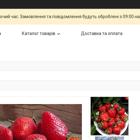
бочий час. Замовлення та повідомлення будуть оброблені з 09:00 н
а
Каталог товарів
Доставка та оплата