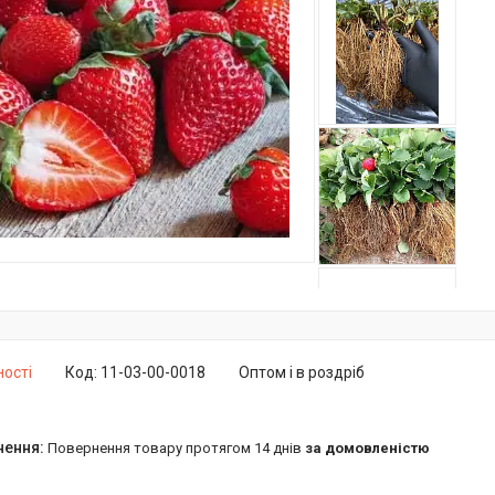
ності
Код:
11-03-00-0018
Оптом і в роздріб
повернення товару протягом 14 днів
за домовленістю