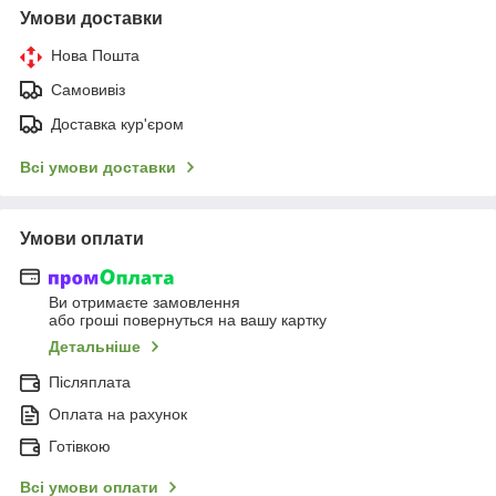
Умови доставки
Нова Пошта
Самовивіз
Доставка кур'єром
Всі умови доставки
Умови оплати
Ви отримаєте замовлення
або гроші повернуться на вашу картку
Детальніше
Післяплата
Оплата на рахунок
Готівкою
Всі умови оплати