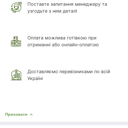
Поставте запитання менеджеру та
узгодьте з ним деталі
Оплата можлива готівкою при
отриманні або онлайн-оплатою
Доставляємо перевізниками по всій
Україні
Приховати