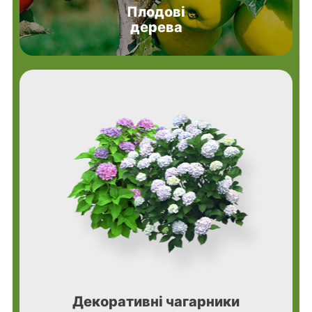
Плодові
дерева
Декоративні чагарники