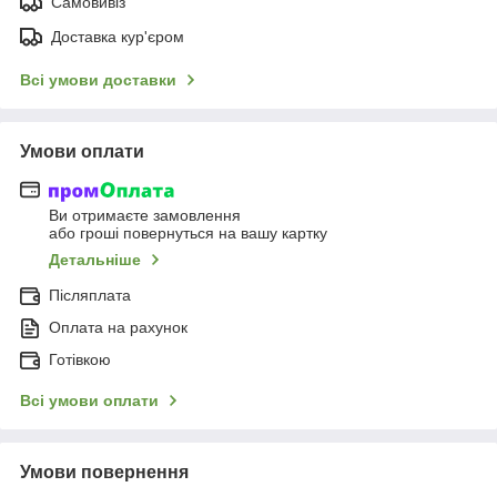
Самовивіз
Доставка кур'єром
Всі умови доставки
Умови оплати
Ви отримаєте замовлення
або гроші повернуться на вашу картку
Детальніше
Післяплата
Оплата на рахунок
Готівкою
Всі умови оплати
Умови повернення