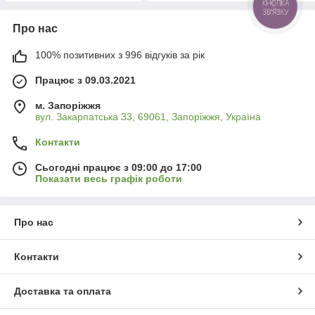
Про нас
100% позитивних з 996 відгуків за рік
Працює з 09.03.2021
м. Запоріжжя
вул. Закарпатська 33, 69061, Запоріжжя, Україна
Контакти
Сьогодні працює з 09:00 до 17:00
Показати весь графік роботи
Про нас
Контакти
Доставка та оплата