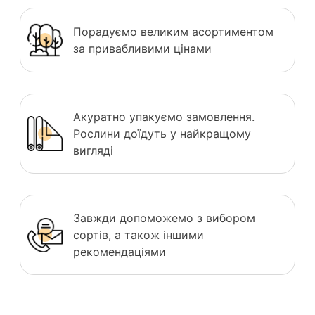
Порадуємо великим асортиментом
за привабливими цінами
Акуратно упакуємо замовлення.
Рослини доїдуть у найкращому
вигляді
Завжди допоможемо з вибором
сортів, а також іншими
рекомендаціями