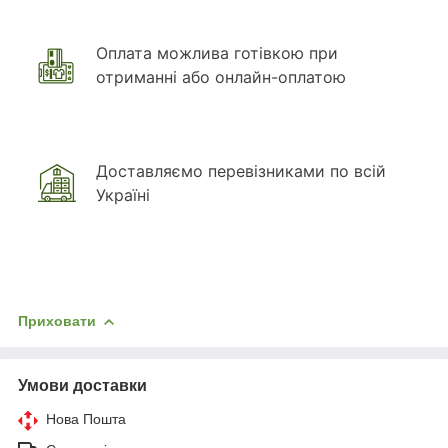
Оплата можлива готівкою при
отриманні або онлайн-оплатою
Доставляємо перевізниками по всій
Україні
Приховати
Умови доставки
Нова Пошта