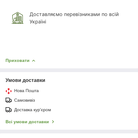
Доставляємо перевізниками по всій
Україні
Приховати
Умови доставки
Нова Пошта
Самовивіз
Доставка кур'єром
Всі умови доставки