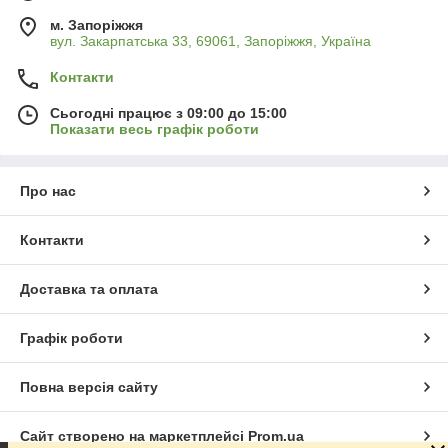
м. Запоріжжя
вул. Закарпатська 33, 69061, Запоріжжя, Україна
Контакти
Сьогодні працює з 09:00 до 15:00
Показати весь графік роботи
Про нас
Контакти
Доставка та оплата
Графік роботи
Повна версія сайту
Сайт створено на маркетплейсі
Prom.ua