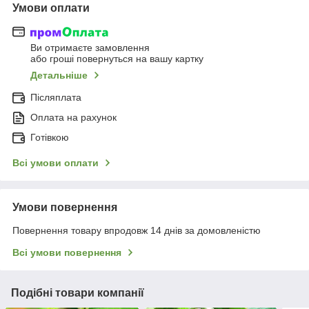
Умови оплати
Ви отримаєте замовлення
або гроші повернуться на вашу картку
Детальніше
Післяплата
Оплата на рахунок
Готівкою
Всі умови оплати
Умови повернення
Повернення товару впродовж 14 днів за домовленістю
Всі умови повернення
Подібні товари компанії