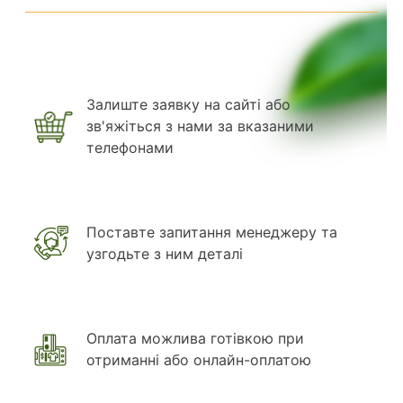
Залиште заявку на сайті або
зв'яжіться з нами за вказаними
телефонами
Поставте запитання менеджеру та
узгодьте з ним деталі
Оплата можлива готівкою при
отриманні або онлайн-оплатою