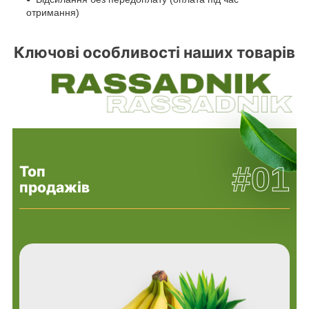
отримання)
Ключові особливості наших товарів
#01
Топ
продажів