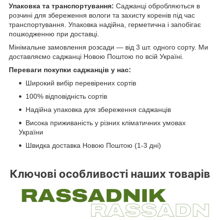
Упаковка та транспортування:
Саджанці обробляються в
розчині для збереження вологи та захисту коренів під час
транспортування. Упаковка надійна, герметична і запобігає
пошкодженню при доставці.
Мінімальне замовлення розсади — від 3 шт. одного сорту. Ми
доставляємо саджанці Новою Поштою по всій Україні.
Переваги покупки саджанців у нас:
Широкий вибір перевірених сортів
100% відповідність сортів
Надійна упаковка для збереження саджанців
Висока приживаність у різних кліматичних умовах
України
Швидка доставка Новою Поштою (1-3 дні)
Ключові особливості наших товарів