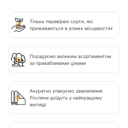
Тільки перевірені сорти, які
приживаються в різних місцевостях
Порадуємо великим асортиментом
за привабливими цінами
Акуратно упакуємо замовлення.
Рослини доїдуть у найкращому
вигляді