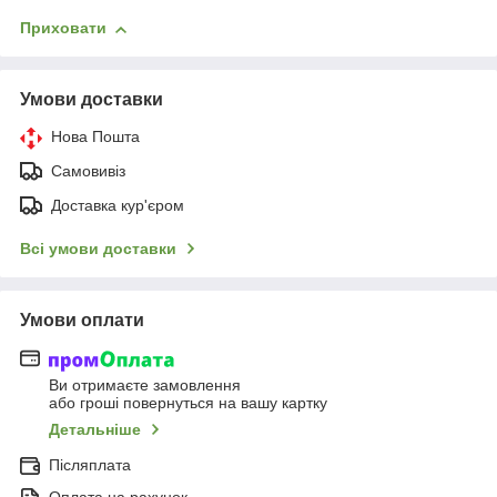
Приховати
Умови доставки
Нова Пошта
Самовивіз
Доставка кур'єром
Всі умови доставки
Умови оплати
Ви отримаєте замовлення
або гроші повернуться на вашу картку
Детальніше
Післяплата
Оплата на рахунок