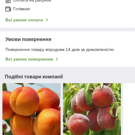
Готівкою
Всі умови оплати
Умови повернення
Повернення товару впродовж 14 днів за домовленістю
Всі умови повернення
Подібні товари компанії