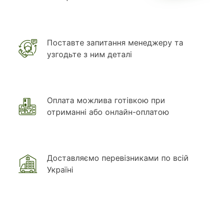
Поставте запитання менеджеру та
узгодьте з ним деталі
Оплата можлива готівкою при
отриманні або онлайн-оплатою
Доставляємо перевізниками по всій
Україні