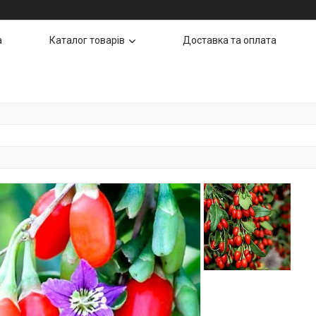
а
Каталог товарів
Доставка та оплата