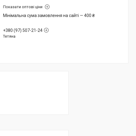
Показати оптові ціни
Мінімальна сума замовлення на сайті — 400 ₴
+380 (97) 507-21-24
Тетяна