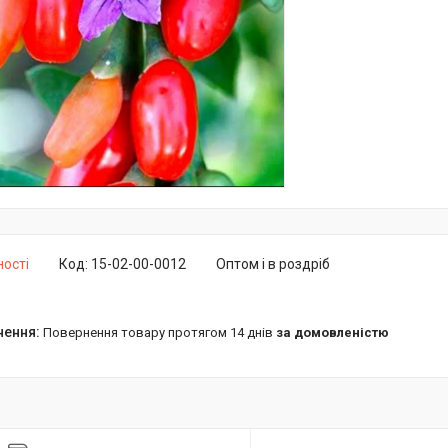
ності
Код:
15-02-00-0012
Оптом і в роздріб
повернення товару протягом 14 днів
за домовленістю