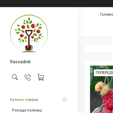
Головн
Rassadnik
ПОПЕРЕД
Каталог товарів
Розсада полуниці