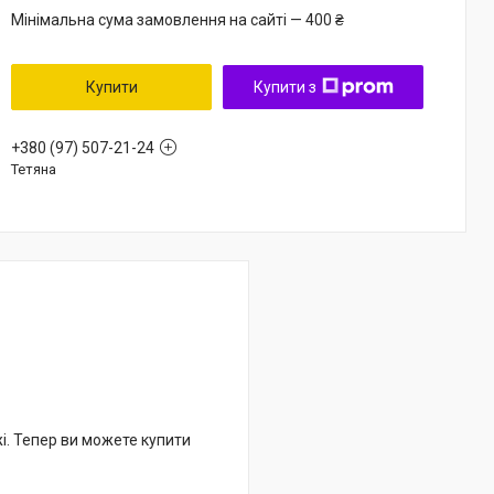
Мінімальна сума замовлення на сайті — 400 ₴
Купити
Купити з
+380 (97) 507-21-24
Тетяна
жі. Тепер ви можете купити