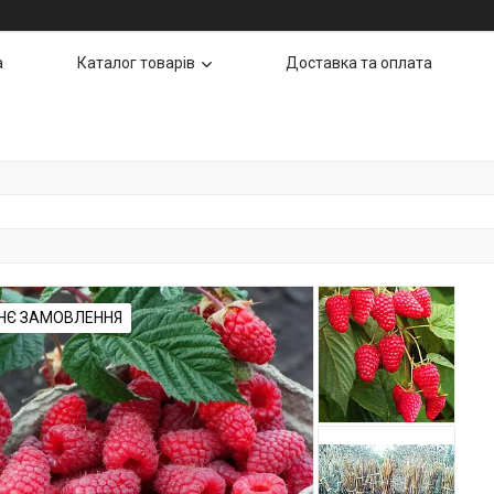
а
Каталог товарів
Доставка та оплата
НЄ ЗАМОВЛЕННЯ