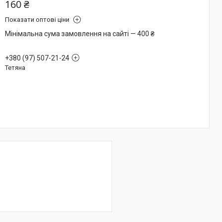
160 ₴
Показати оптові ціни
Мінімальна сума замовлення на сайті — 400 ₴
+380 (97) 507-21-24
Тетяна