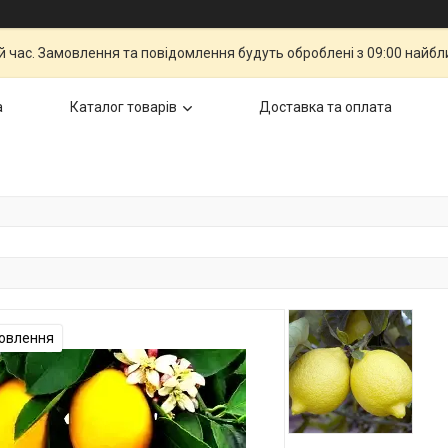
й час. Замовлення та повідомлення будуть оброблені з 09:00 найбли
а
Каталог товарів
Доставка та оплата
овлення