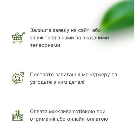
Залиште заявку на сайті або
зв'яжіться з нами за вказаними
телефонами
Поставте запитання менеджеру та
узгодьте з ним деталі
Оплата можлива готівкою при
отриманні або онлайн-оплатою