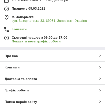
100% позитивних з 997 відгуків за рік
Працює з 09.03.2021
м. Запоріжжя
вул. Закарпатська 33, 69061, Запоріжжя, Україна
Контакти
Сьогодні працює з 09:00 до 17:00
Показати весь графік роботи
Про нас
Контакти
Доставка та оплата
Графік роботи
Повна версія сайту