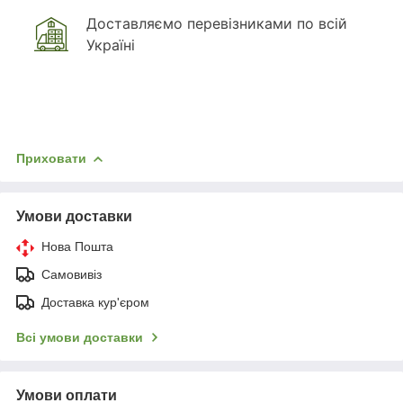
Доставляємо перевізниками по всій
Україні
Приховати
Умови доставки
Нова Пошта
Самовивіз
Доставка кур'єром
Всі умови доставки
Умови оплати