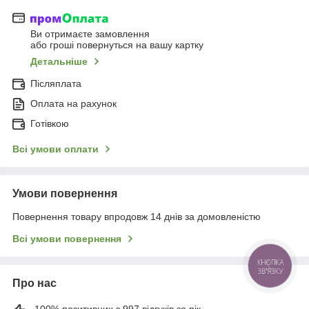
Ви отримаєте замовлення
або гроші повернуться на вашу картку
Детальніше
Післяплата
Оплата на рахунок
Готівкою
Всі умови оплати
Умови повернення
Повернення товару впродовж 14 днів за домовленістю
Всі умови повернення
Про нас