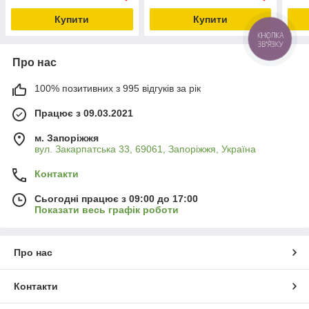
Купити
Купити
Про нас
100% позитивних з 995 відгуків за рік
Працює з 09.03.2021
м. Запоріжжя
вул. Закарпатська 33, 69061, Запоріжжя, Україна
Контакти
Сьогодні працює з 09:00 до 17:00
Показати весь графік роботи
Про нас
Контакти