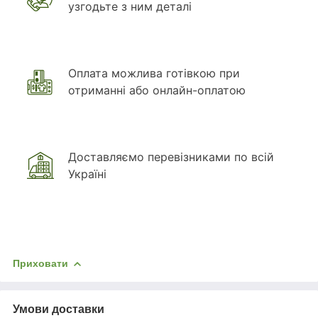
узгодьте з ним деталі
Оплата можлива готівкою при
отриманні або онлайн-оплатою
Доставляємо перевізниками по всій
Україні
Приховати
Умови доставки