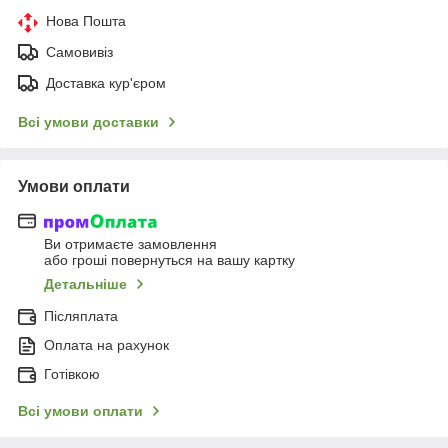
Нова Пошта
Самовивіз
Доставка кур'єром
Всі умови доставки
Умови оплати
Ви отримаєте замовлення
або гроші повернуться на вашу картку
Детальніше
Післяплата
Оплата на рахунок
Готівкою
Всі умови оплати