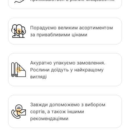
Порадуємо великим асортиментом
за привабливими цінами
Акуратно упакуємо замовлення.
Рослини доїдуть у найкращому
вигляді
Завжди допоможемо з вибором
сортів, а також іншими
рекомендаціями