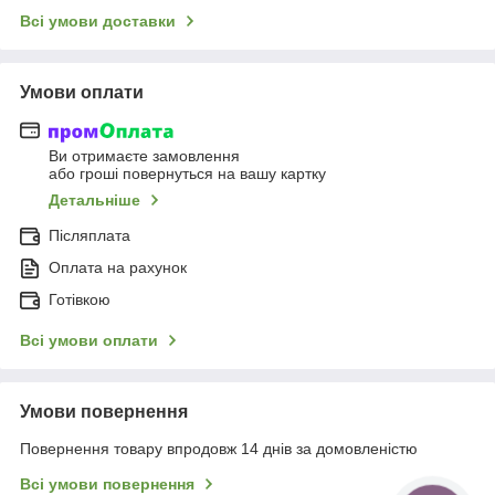
Всі умови доставки
Умови оплати
Ви отримаєте замовлення
або гроші повернуться на вашу картку
Детальніше
Післяплата
Оплата на рахунок
Готівкою
Всі умови оплати
Умови повернення
Повернення товару впродовж 14 днів за домовленістю
Всі умови повернення