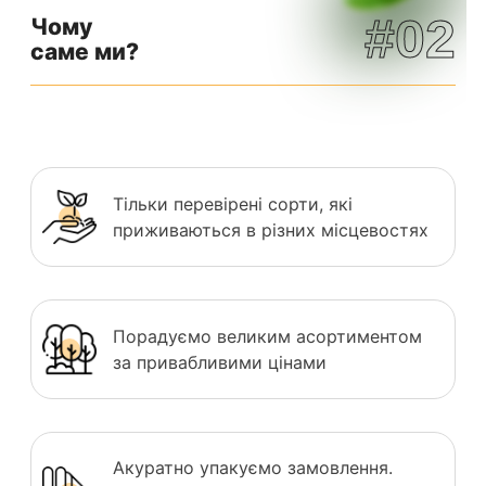
#02
Чому
саме ми?
Тільки перевірені сорти, які
приживаються в різних місцевостях
Порадуємо великим асортиментом
за привабливими цінами
Акуратно упакуємо замовлення.