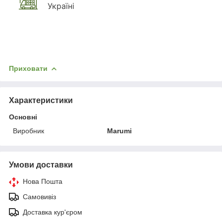
Україні
Приховати
Характеристики
Основні
Виробник
Marumi
Умови доставки
Нова Пошта
Самовивіз
Доставка кур'єром