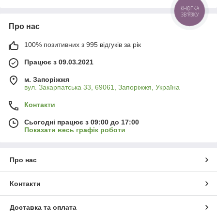
Про нас
100% позитивних з 995 відгуків за рік
Працює з 09.03.2021
м. Запоріжжя
вул. Закарпатська 33, 69061, Запоріжжя, Україна
Контакти
Сьогодні працює з 09:00 до 17:00
Показати весь графік роботи
Про нас
Контакти
Доставка та оплата