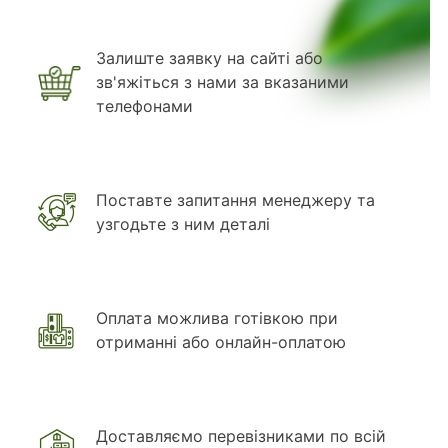
Залиште заявку на сайті або
зв'яжіться з нами за вказаними
телефонами
Поставте запитання менеджеру та
узгодьте з ним деталі
Оплата можлива готівкою при
отриманні або онлайн-оплатою
Доставляємо перевізниками по всій