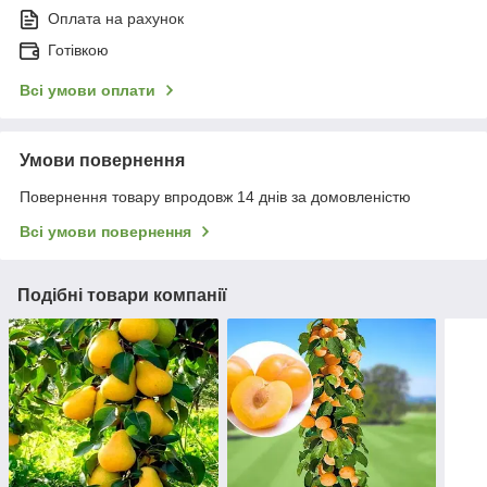
Оплата на рахунок
Готівкою
Всі умови оплати
Умови повернення
Повернення товару впродовж 14 днів за домовленістю
Всі умови повернення
Подібні товари компанії