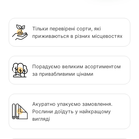
Тільки перевірені сорти, які
приживаються в різних місцевостях
Порадуємо великим асортиментом
за привабливими цінами
Акуратно упакуємо замовлення.
Рослини доїдуть у найкращому
вигляді