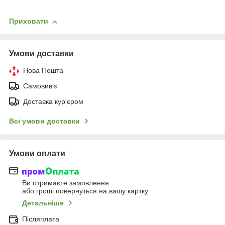
Приховати
Умови доставки
Нова Пошта
Самовивіз
Доставка кур'єром
Всі умови доставки
Умови оплати
Ви отримаєте замовлення
або гроші повернуться на вашу картку
Детальніше
Післяплата