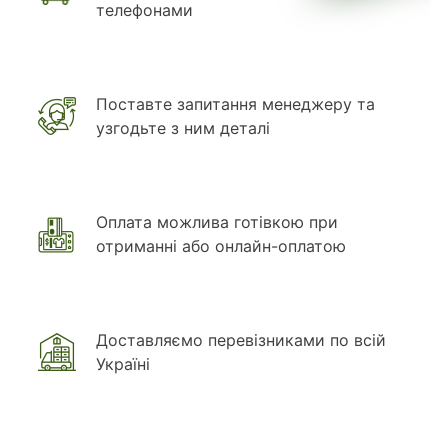
телефонами
Поставте запитання менеджеру та
узгодьте з ним деталі
Оплата можлива готівкою при
отриманні або онлайн-оплатою
Доставляємо перевізниками по всій
Україні