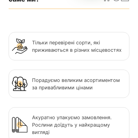
Тільки перевірені сорти, які
приживаються в різних місцевостях
Порадуємо великим асортиментом
за привабливими цінами
Акуратно упакуємо замовлення.
Рослини доїдуть у найкращому
вигляді