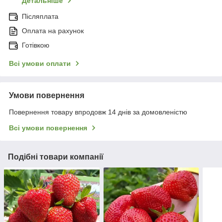
Детальніше
Післяплата
Оплата на рахунок
Готівкою
Всі умови оплати
Умови повернення
Повернення товару впродовж 14 днів за домовленістю
Всі умови повернення
Подібні товари компанії