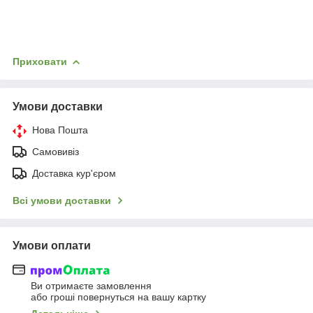
Приховати
Умови доставки
Нова Пошта
Самовивіз
Доставка кур'єром
Всі умови доставки
Умови оплати
Ви отримаєте замовлення
або гроші повернуться на вашу картку