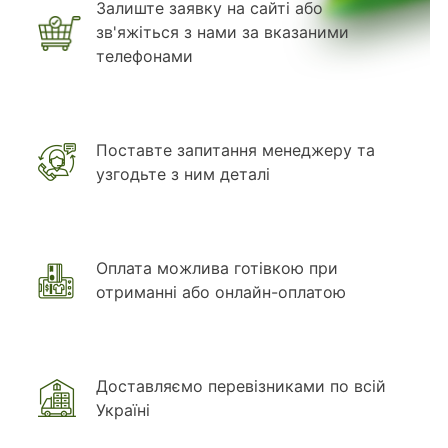
Залиште заявку на сайті або
зв'яжіться з нами за вказаними
телефонами
Поставте запитання менеджеру та
узгодьте з ним деталі
Оплата можлива готівкою при
отриманні або онлайн-оплатою
Доставляємо перевізниками по всій
Україні