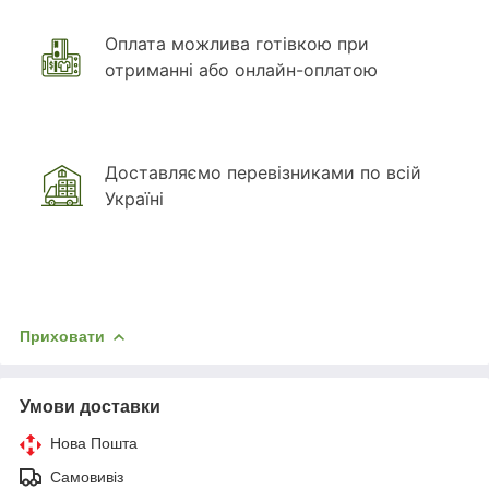
Оплата можлива готівкою при
отриманні або онлайн-оплатою
Доставляємо перевізниками по всій
Україні
Приховати
Умови доставки
Нова Пошта
Самовивіз