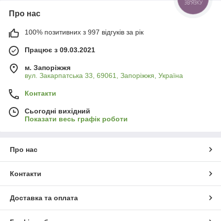
Про нас
100% позитивних з 997 відгуків за рік
Працює з 09.03.2021
м. Запоріжжя
вул. Закарпатська 33, 69061, Запоріжжя, Україна
Контакти
Сьогодні вихідний
Показати весь графік роботи
Про нас
Контакти
Доставка та оплата