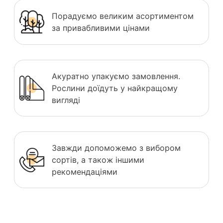
Порадуємо великим асортиментом
за привабливими цінами
Акуратно упакуємо замовлення.
Рослини доїдуть у найкращому
вигляді
Завжди допоможемо з вибором
сортів, а також іншими
рекомендаціями