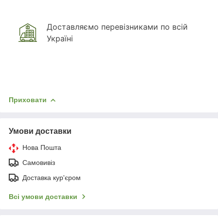
Доставляємо перевізниками по всій
Україні
Приховати
Умови доставки
Нова Пошта
Самовивіз
Доставка кур'єром
Всі умови доставки