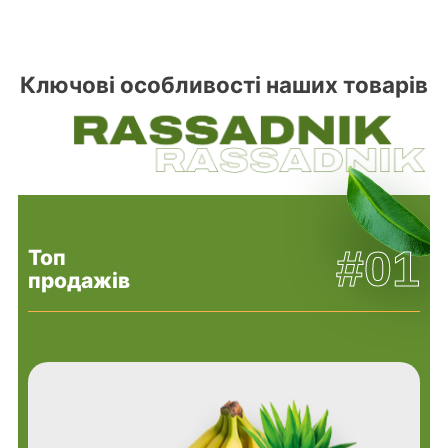
Ключові особливості наших товарів
#01
Топ
продажів