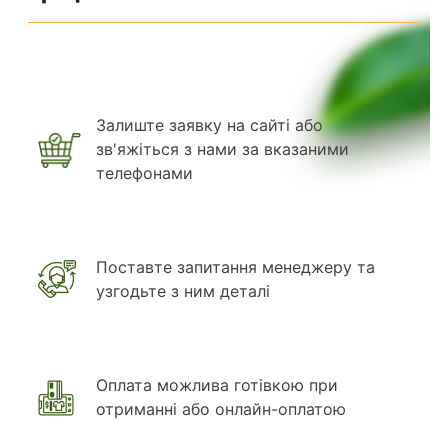
Залиште заявку на сайті або
зв'яжіться з нами за вказаними
телефонами
Поставте запитання менеджеру та
узгодьте з ним деталі
Оплата можлива готівкою при
отриманні або онлайн-оплатою