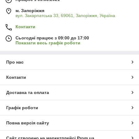
м. Запоріжжя
вул. Закарпатська 33, 69061, Запоріжжя, Україна
Контакти
Сьогодні працює з 09:00 до 17:00
Показати весь графік роботи
Про нас
Контакти
Доставка та оплата
Графік роботи
Повна версія сайту
Сайт створено на маркетплейсі
Prom.ua