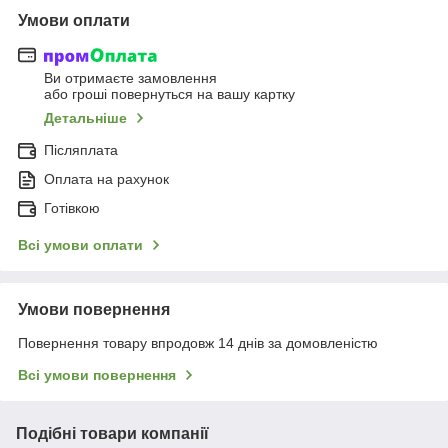
Умови оплати
Ви отримаєте замовлення
або гроші повернуться на вашу картку
Детальніше
Післяплата
Оплата на рахунок
Готівкою
Всі умови оплати
Умови повернення
Повернення товару впродовж 14 днів за домовленістю
Всі умови повернення
Подібні товари компанії