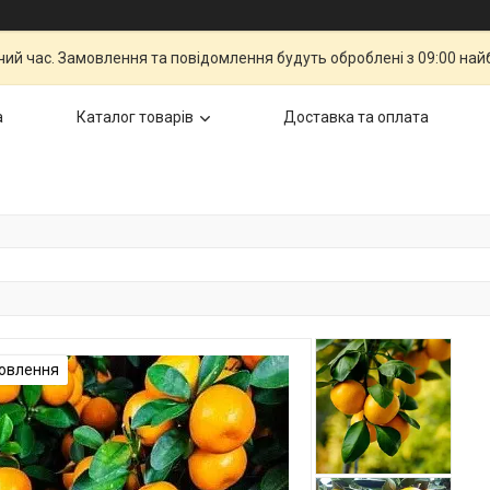
чий час. Замовлення та повідомлення будуть оброблені з 09:00 най
а
Каталог товарів
Доставка та оплата
овлення