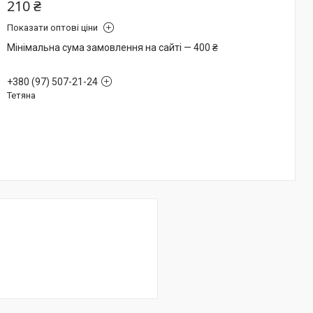
210 ₴
Показати оптові ціни
Мінімальна сума замовлення на сайті — 400 ₴
+380 (97) 507-21-24
Тетяна