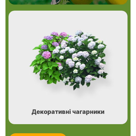
Декоративні чагарники