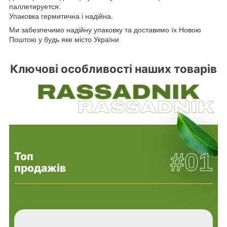
паллетируется.
Упаковка гермитична і надійна.
Ми забезпечимо надійну упаковку та доставимо їх Новою
Поштою у будь яке місто України
Ключові особливості наших товарів
#01
Топ
продажів