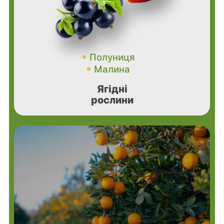
Полуниця
Малина
Ягідні
рослини