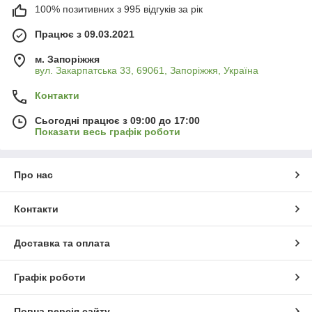
100% позитивних з 995 відгуків за рік
Працює з 09.03.2021
м. Запоріжжя
вул. Закарпатська 33, 69061, Запоріжжя, Україна
Контакти
Сьогодні працює з 09:00 до 17:00
Показати весь графік роботи
Про нас
Контакти
Доставка та оплата
Графік роботи
Повна версія сайту