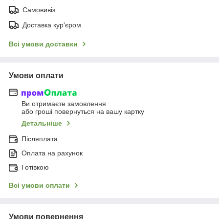
Самовивіз
Доставка кур'єром
Всі умови доставки
Умови оплати
Ви отримаєте замовлення
або гроші повернуться на вашу картку
Детальніше
Післяплата
Оплата на рахунок
Готівкою
Всі умови оплати
Умови повернення