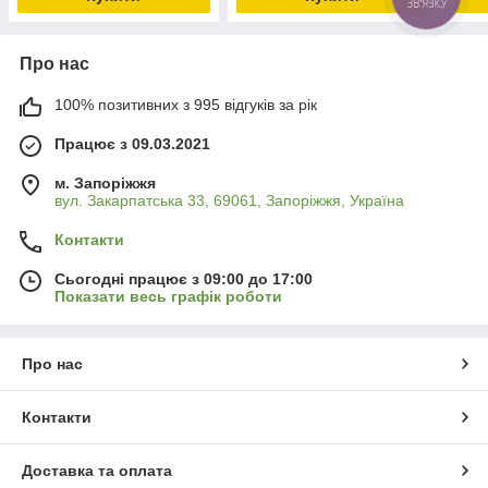
Про нас
100% позитивних з 995 відгуків за рік
Працює з 09.03.2021
м. Запоріжжя
вул. Закарпатська 33, 69061, Запоріжжя, Україна
Контакти
Сьогодні працює з 09:00 до 17:00
Показати весь графік роботи
Про нас
Контакти
Доставка та оплата