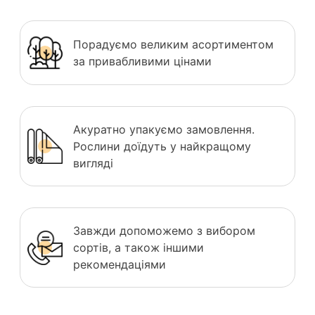
Порадуємо великим асортиментом
за привабливими цінами
Акуратно упакуємо замовлення.
Рослини доїдуть у найкращому
вигляді
Завжди допоможемо з вибором
сортів, а також іншими
рекомендаціями