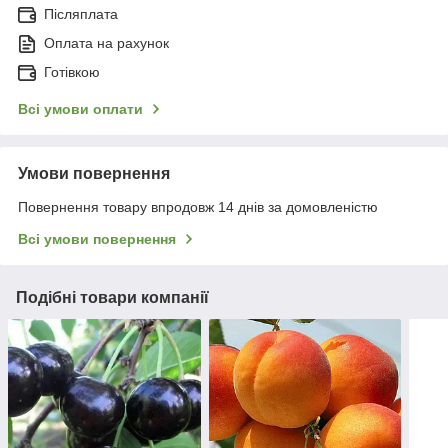
Післяплата
Оплата на рахунок
Готівкою
Всі умови оплати
Умови повернення
Повернення товару впродовж 14 днів за домовленістю
Всі умови повернення
Подібні товари компанії