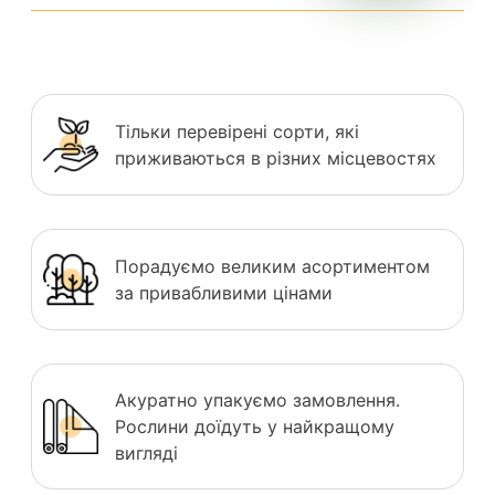
Тільки перевірені сорти, які
приживаються в різних місцевостях
Порадуємо великим асортиментом
за привабливими цінами
Акуратно упакуємо замовлення.
Рослини доїдуть у найкращому
вигляді