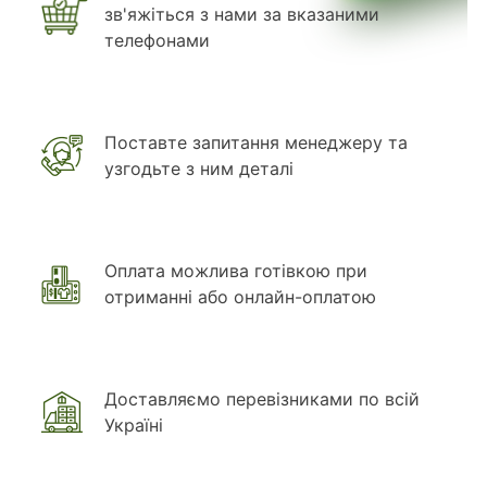
зв'яжіться з нами за вказаними
телефонами
Поставте запитання менеджеру та
узгодьте з ним деталі
Оплата можлива готівкою при
отриманні або онлайн-оплатою
Доставляємо перевізниками по всій
Україні