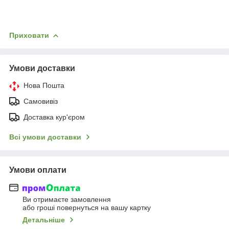
Приховати
Умови доставки
Нова Пошта
Самовивіз
Доставка кур'єром
Всі умови доставки
Умови оплати
Ви отримаєте замовлення
або гроші повернуться на вашу картку
Детальніше