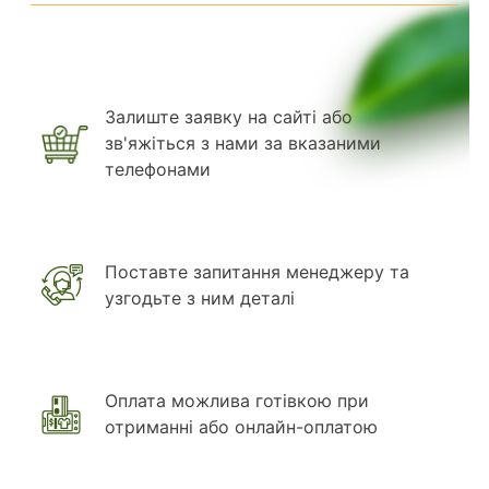
Залиште заявку на сайті або
зв'яжіться з нами за вказаними
телефонами
Поставте запитання менеджеру та
узгодьте з ним деталі
Оплата можлива готівкою при
отриманні або онлайн-оплатою