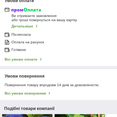
Умови оплати
Ви отримаєте замовлення
або гроші повернуться на вашу картку
Детальніше
Післяплата
Оплата на рахунок
Готівкою
Всі умови оплати
Умови повернення
Повернення товару впродовж 14 днів за домовленістю
Всі умови повернення
Подібні товари компанії