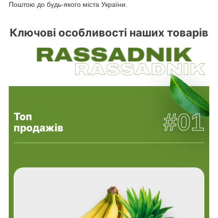
Поштою до будь-якого міста України.
Ключові особливості наших товарів
#01
Топ
продажів