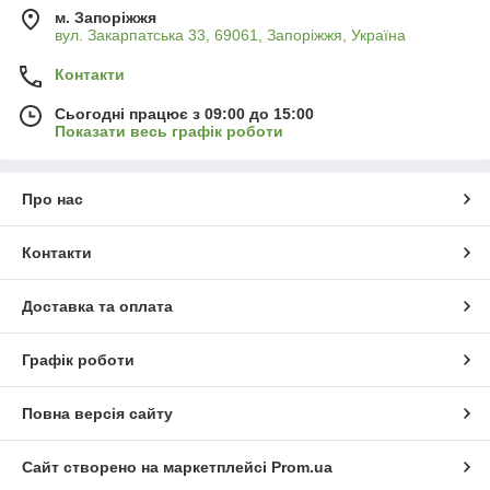
м. Запоріжжя
вул. Закарпатська 33, 69061, Запоріжжя, Україна
Контакти
Сьогодні працює з 09:00 до 15:00
Показати весь графік роботи
Про нас
Контакти
Доставка та оплата
Графік роботи
Повна версія сайту
Сайт створено на маркетплейсі
Prom.ua