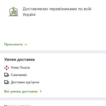
Доставляємо перевізниками по всій
Україні
Приховати
Умови доставки
Нова Пошта
Самовивіз
Доставка кур'єром
Всі умови доставки