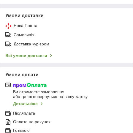
Умови доставки
Нова Пошта
Самовивіз
Доставка кур'єром
Всі умови доставки
Умови оплати
Ви отримаєте замовлення
або гроші повернуться на вашу картку
Детальніше
Післяплата
Оплата на рахунок
Готівкою