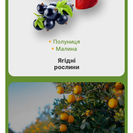
Полуниця
Малина
Ягідні
рослини