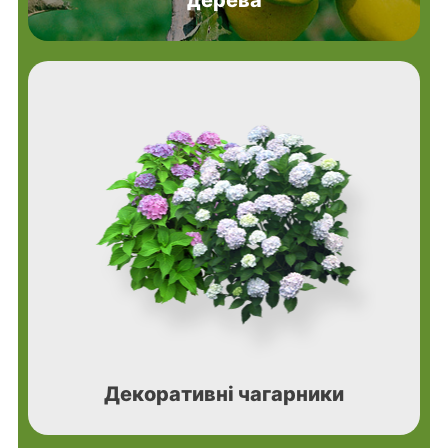
Декоративні чагарники