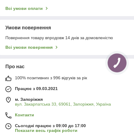
Всі умови оплати
Умови повернення
Повернення товару впродовж 14 днів за домовленістю
Всі умови повернення
Про нас
100% позитивних з 996 відгуків за рік
Працює з 09.03.2021
м. Запоріжжя
вул. Закарпатська 33, 69061, Запоріжжя, Україна
Контакти
Сьогодні працює з 09:00 до 17:00
Показати весь графік роботи