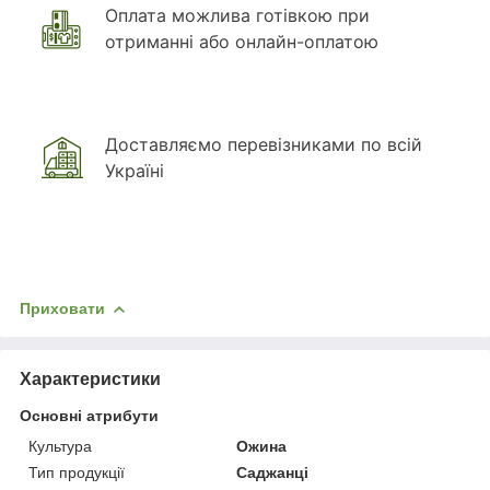
Оплата можлива готівкою при
отриманні або онлайн-оплатою
Доставляємо перевізниками по всій
Україні
Приховати
Характеристики
Основні атрибути
Культура
Ожина
Тип продукції
Саджанці