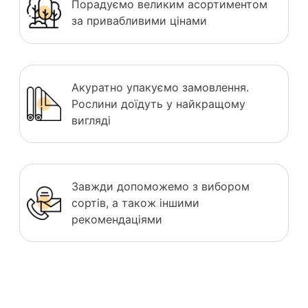
Порадуємо великим асортиментом
за привабливими цінами
Акуратно упакуємо замовлення.
Рослини доїдуть у найкращому
вигляді
Завжди допоможемо з вибором
сортів, а також іншими
рекомендаціями