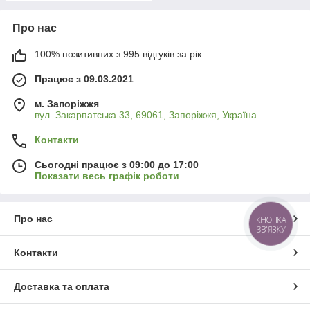
Про нас
100% позитивних з 995 відгуків за рік
Працює з 09.03.2021
м. Запоріжжя
вул. Закарпатська 33, 69061, Запоріжжя, Україна
Контакти
Сьогодні працює з 09:00 до 17:00
Показати весь графік роботи
Про нас
КНОПКА
ЗВ'ЯЗКУ
Контакти
Доставка та оплата