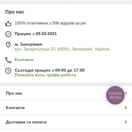
Про нас
100% позитивних з 996 відгуків за рік
Працює з 09.03.2021
м. Запоріжжя
вул. Закарпатська 33, 69061, Запоріжжя, Україна
Контакти
Сьогодні працює з 09:00 до 17:00
Показати весь графік роботи
Про нас
КНОПКА
ЗВ'ЯЗКУ
Контакти
Доставка та оплата